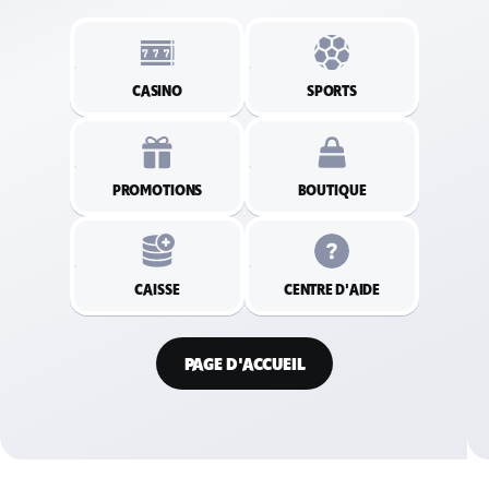
CASINO
SPORTS
PROMOTIONS
BOUTIQUE
CAISSE
CENTRE D'AIDE
PAGE D'ACCUEIL