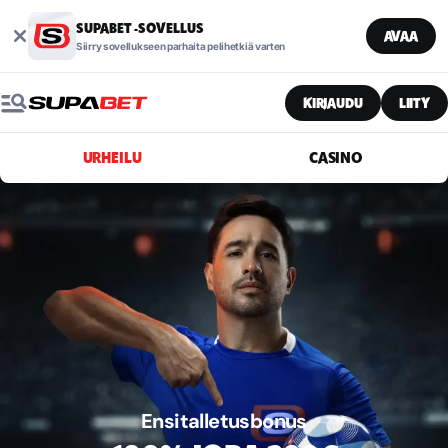
SUPABET -SOVELLUS
AVAA
Siirry sovellukseen parhaita pelihetkiä varten
KIRJAUDU
LIITY
URHEILU
CASINO
Ensitalletusbonus
Tervetuliaisbonus