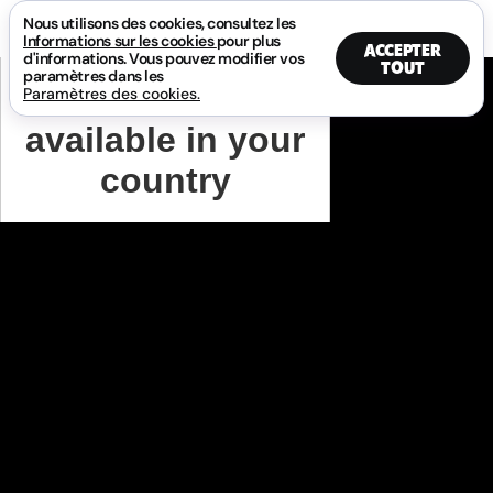
Nous utilisons des cookies, consultez les
Informations sur les cookies
pour plus
ACCEPTER
d'informations. Vous pouvez modifier vos
TOUT
paramètres dans les
Paramètres des cookies.