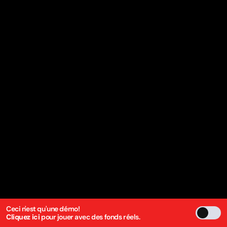
Ceci n'est qu'une démo!
Cliquez ici
pour jouer avec des fonds réels.