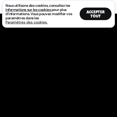
Nous utilisons des cookies, consultez les
Informations sur les cookies
pour plus
ACCEPTER
d'informations. Vous pouvez modifier vos
TOUT
paramètres dans les
Paramètres des cookies.