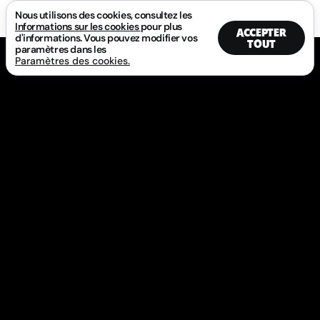
Nous utilisons des cookies, consultez les
Informations sur les cookies
pour plus
ACCEPTER
d'informations. Vous pouvez modifier vos
TOUT
paramètres dans les
Paramètres des cookies.