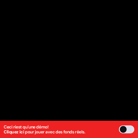
Ceci n'est qu'une démo!
Cliquez ici
pour jouer avec des fonds réels.