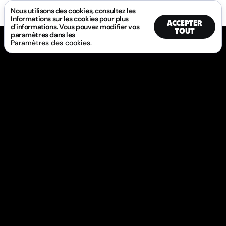
Nous utilisons des cookies, consultez les
Informations sur les cookies
pour plus
ACCEPTER
d'informations. Vous pouvez modifier vos
TOUT
paramètres dans les
Paramètres des cookies.