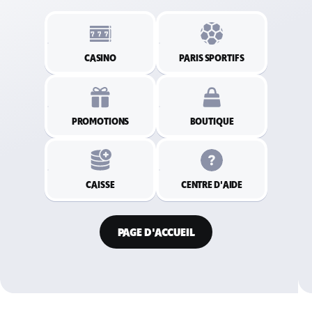
CASINO
PARIS SPORTIFS
PROMOTIONS
BOUTIQUE
CAISSE
CENTRE D'AIDE
PAGE D'ACCUEIL