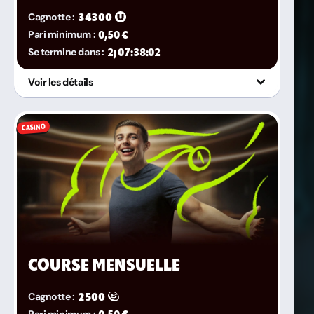
34300
Cagnotte :
0,50 €
Pari minimum :
2j 07:38:02
Se termine dans :
Voir les détails
CASINO
COURSE MENSUELLE
2500
Cagnotte :