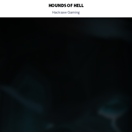
HOUNDS OF HELL
Hacksaw Gaming