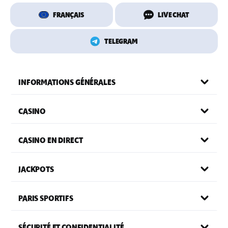
FRANÇAIS
LIVE CHAT
TELEGRAM
INFORMATIONS GÉNÉRALES
CASINO
CASINO EN DIRECT
JACKPOTS
PARIS SPORTIFS
SÉCURITÉ ET CONFIDENTIALITÉ