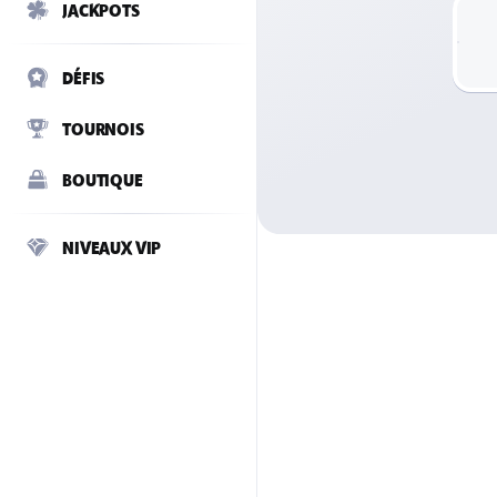
JACKPOTS
DÉFIS
TOURNOIS
BOUTIQUE
NIVEAUX VIP