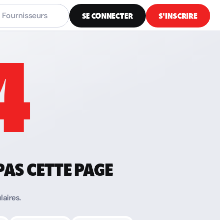
, Fournisseurs
SE CONNECTER
S'INSCRIRE
4
AS CETTE PAGE
laires.