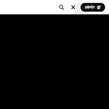
DÉPÔT