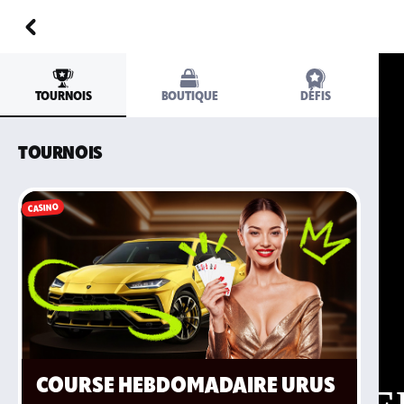
TOURNOIS
BOUTIQUE
DÉFIS
TOURNOIS
CASINO
COURSE HEBDOMADAIRE URUS