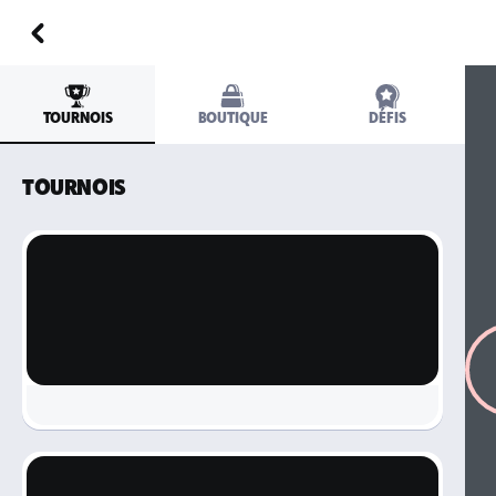
TOURNOIS
BOUTIQUE
DÉFIS
TOURNOIS