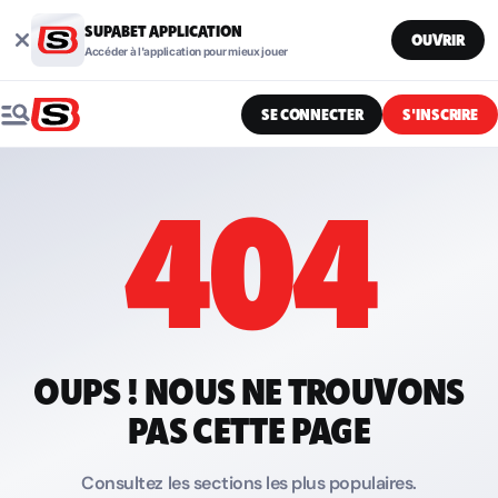
SUPABET APPLICATION
OUVRIR
Accéder à l'application pour mieux jouer
SE CONNECTER
S'INSCRIRE
404
OUPS ! NOUS NE TROUVONS
PAS CETTE PAGE
Consultez les sections les plus populaires.