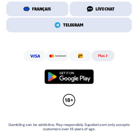
FRANÇAIS
LIVE CHAT
TELEGRAM
Plus
Gambling can be addictive. Play responsibly. Supabet.com only accepts
customers over 18 years of age.