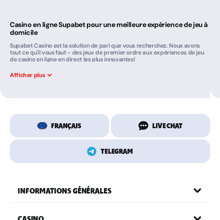
Casino en ligne Supabet pour une meilleure expérience de jeu à
domicile
Supabet Casino est la solution de pari que vous recherchez. Nous avons
tout ce qu'il vous faut - des jeux de premier ordre aux expériences de jeu
de casino en ligne en direct les plus innovantes!
C'est notre devoir et notre plaisir de vous offrir les meilleurs jeux de casino
Afficher plus
en ligne qui soient. Nous voulons vous guider tout au long du processus
d'inscription, vous permettre de réclamer des bonus et vous mettre sur la
bonne voie pour découvrir les jeux de casino de vos rêves.
Nos visiteurs viennent du monde entier, nous sommes donc bien préparés
pour répondre aux besoins de joueurs aux goûts, aux antécédents et aux
ambitions de paris différents. Utilisez notre barre de recherche pour jouer
FRANÇAIS
LIVE CHAT
aux jeux de votre région - dans votre langue - ou tentez votre chance sur
quelque chose de nouveau et de rafraîchissant en utilisant le plan du site.
Le casino en ligne Supabet propose des jeux de casino tels que les
TELEGRAM
jackpots, les machines à sous et les tables. Nous avons également une
sélection impressionnante de jeux de casino favoris comme les jeux
instantanés et les jeux en direct.
Rejoignez notre programme VIP, relevez des défis - toutes ces opportunités
sont à saisir. Jouez sur votre ordinateur personnel ou sur votre appareil
INFORMATIONS GÉNÉRALES
intelligent.
Vous avez des milliers d'options de paris fantastiques à Supabet!
CASINO