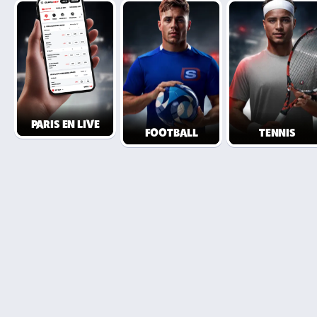
PARIS EN LIVE
FOOTBALL
TENNIS