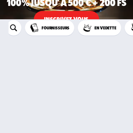
100% JUSQU’À 500 € + 200 FS
100% JUSQU’À 100 €
INSCRIVEZ-VOUS
INSCRIVEZ-VOUS
FOURNISSEURS
EN VEDETTE