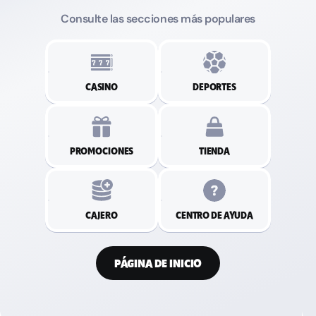
Consulte las secciones más populares
CASINO
DEPORTES
PROMOCIONES
TIENDA
CAJERO
CENTRO DE AYUDA
PÁGINA DE INICIO