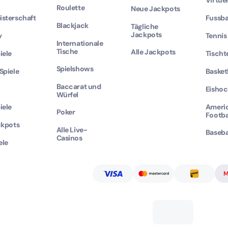
Virtuel
Roulette
Neue Jackpots
isterschaft
Fussba
Blackjack
Tägliche
Jackpots
v
Tennis
Internationale
Tische
Alle Jackpots
iele
Tischt
Spielshows
Spiele
Basket
Baccarat und
Eishoc
Würfel
iele
Ameri
Poker
Footba
ckpots
Alle Live-
Baseba
Casinos
ele
M