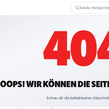
Spiele, Kategorie
40
OOPS! WIR KÖNNEN DIE SEIT
Schau dir die beliebtesten Abschnit