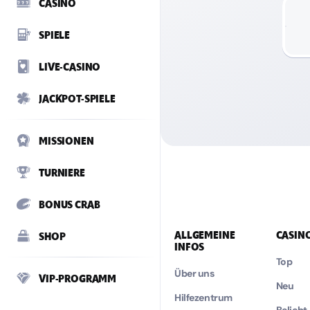
CASINO
SPIELE
LIVE-CASINO
JACKPOT-SPIELE
MISSIONEN
TURNIERE
BONUS CRAB
ALLGEMEINE
CASIN
SHOP
INFOS
Top
Über uns
VIP-PROGRAMM
Neu
Hilfezentrum