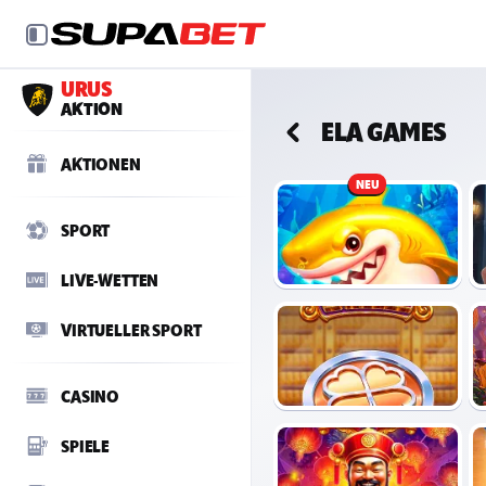
URUS
AKTION
ELA GAMES
AKTIONEN
NEU
SPORT
LIVE-WETTEN
VIRTUELLER SPORT
CASINO
SPIELE