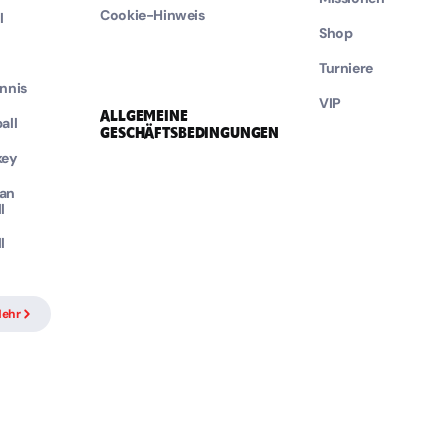
Cookie-Hinweis
l
Shop
Turniere
nnis
VIP
ALLGEMEINE
all
GESCHÄFTSBEDINGUNGEN
key
an
l
l
ehr