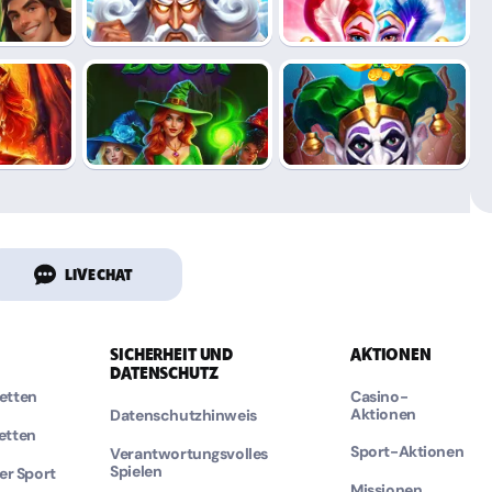
LIVE CHAT
SICHERHEIT UND
AKTIONEN
DATENSCHUTZ
etten
Casino-
Aktionen
Datenschutzhinweis
etten
Sport-Aktionen
Verantwortungsvolles
Spielen
ler Sport
Missionen