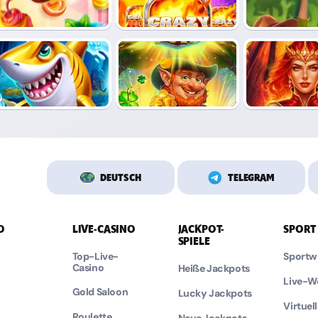
DEUTSCH
TELEGRAM
O
LIVE-CASINO
JACKPOT-
SPORT
SPIELE
Top-Live-
Sportw
Casino
Heiße Jackpots
Live-W
Gold Saloon
Lucky Jackpots
Virtuel
Roulette