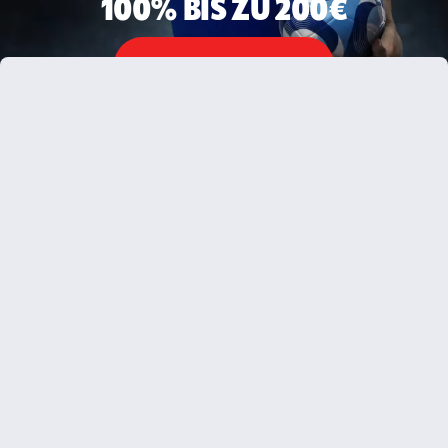
100% BIS ZU 500€ + 200 FS
100% BIS ZU 200€
JETZT SICHERN
JETZT SICHERN