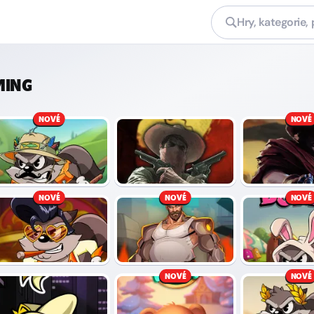
Hry, kategorie,
MING
NOVÉ
NOVÉ
NOVÉ
NOVÉ
NOVÉ
NOVÉ
NOVÉ