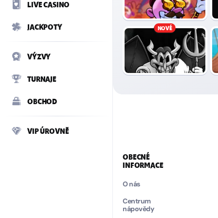
LIVE CASINO
JACKPOTY
NOVÉ
VÝZVY
TURNAJE
OBCHOD
VIP ÚROVNĚ
OBECNÉ
INFORMACE
O nás
Centrum
nápovědy