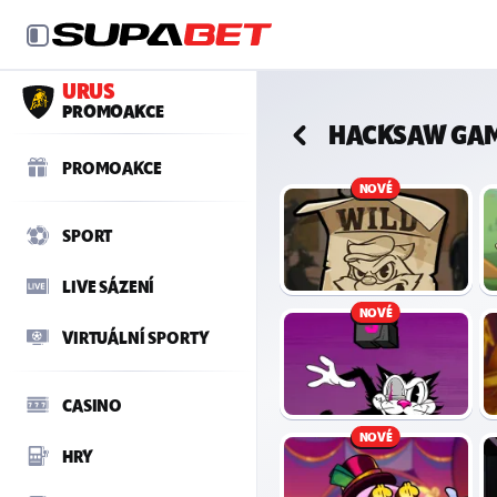
URUS
PROMOAKCE
HACKSAW GA
PROMOAKCE
NOVÉ
SPORT
LIVE SÁZENÍ
NOVÉ
VIRTUÁLNÍ SPORTY
CASINO
NOVÉ
HRY