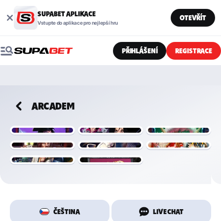
SUPABET APLIKACE
OTEVŘÍT
Vstupte do aplikace pro nejlepší hru
PŘIHLÁŠENÍ
REGISTRACE
ARCADEM
ČEŠTINA
LIVE CHAT