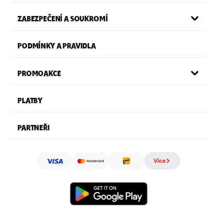
ZABEZPEČENÍ A SOUKROMÍ
PODMÍNKY A PRAVIDLA
PROMOAKCE
PLATBY
PARTNEŘI
Více