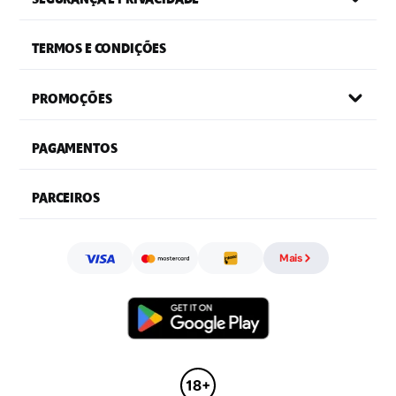
TERMOS E CONDIÇÕES
PROMOÇÕES
PAGAMENTOS
PARCEIROS
Mais