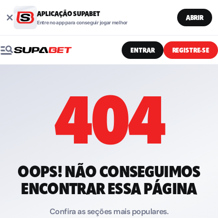
APLICAÇÃO SUPABET
ABRIR
Entre no app para conseguir jogar melhor
ENTRAR
REGISTRE-SE
404
OOPS! NÃO CONSEGUIMOS
ENCONTRAR ESSA PÁGINA
Confira as seções mais populares.