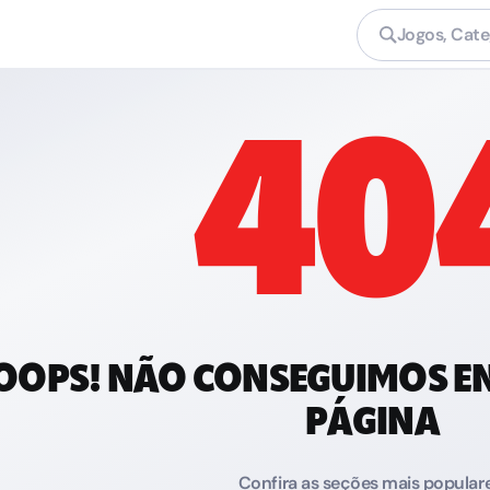
Jogos, Cate
40
OOPS! NÃO CONSEGUIMOS E
PÁGINA
Confira as seções mais populare