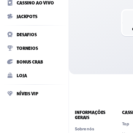
CASSINO AO VIVO
JACKPOTS
DESAFIOS
TORNEIOS
BONUS CRAB
LOJA
NÍVEIS VIP
INFORMAÇÕES
CASS
GERAIS
Top
Sobre nós