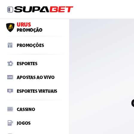
URUS
PROMOÇÃO
PROMOÇÕES
ESPORTES
APOSTAS AO VIVO
ESPORTES VIRTUAIS
CASSINO
JOGOS