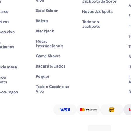
Vivo
s
Jackpots da Sorte
A
Gold Saloon
ares
Novos Jackpots
E
Roleta
sivos
Todos os
F
Jackpots
Blackjack
 ao vivo
T
Mesas
s
Internacionais
T
ntâneos
Game Shows
B
Bacará & Dados
 de mesa
H
Pôquer
 os
F
pots
A
Todo o Cassino ao
Vivo
 os Jogos
B
M