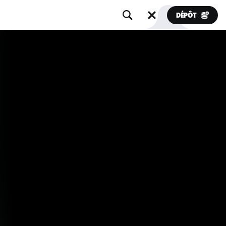
DÉPÔT