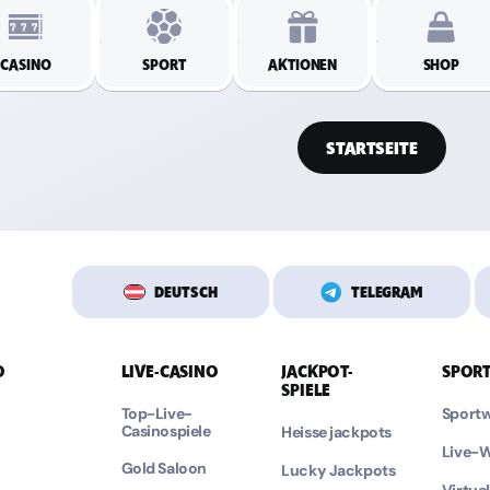
CASINO
SPORT
AKTIONEN
SHOP
STARTSEITE
DEUTSCH
TELEGRAM
O
LIVE-CASINO
JACKPOT-
SPOR
SPIELE
Top-Live-
Sport
Casinospiele
Heisse jackpots
Live-
Gold Saloon
Lucky Jackpots