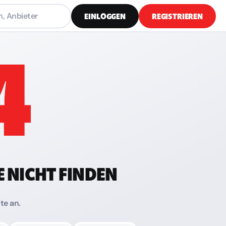
n, Anbieter
EINLOGGEN
REGISTRIEREN
4
E NICHT FINDEN
te an.