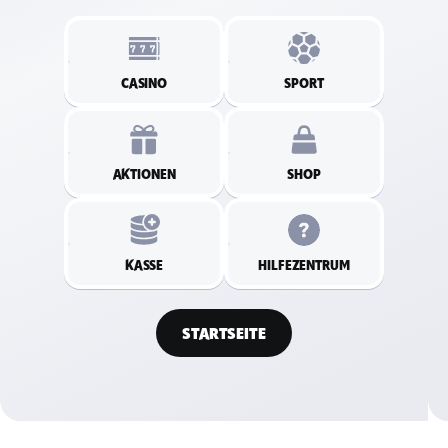
CASINO
SPORT
AKTIONEN
SHOP
KASSE
HILFEZENTRUM
STARTSEITE