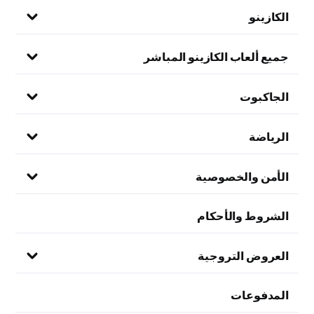
الكازينو
جميع ألعاب الكازينو المباشر
الجاكبوت
الرياضة
الأمن والخصوصية
الشروط والأحكام
العروض التروجية
المدفوعات